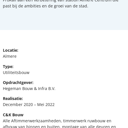
past bij de ambities en de groei van de stad.
Locatie:
Almere
Type:
Utiliteitsbouw
Opdrachtgever:
Hegeman Bouw & Infra B.V.
Realisatie:
December 2020 – Mei 2022
C&K Bouw
Alle Aftimmerwerkzaamheden, timmerwerk ruwbouw en
afbouw van binnen en buiten, montage van alle deuren en