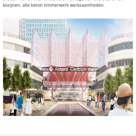
kozijnen, alle beton timmerwerk werkzaamheden.