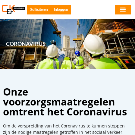
Solliciteren
Inloggen
CORONAVIRUS
Onze
voorzorgsmaatregelen
omtrent het Coronavirus
Om de verspreiding van het Coronavirus te kunnen stoppen
zijn de nodige maatregelen getroffen in het sociaal verkeer.