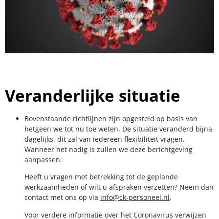
Veranderlijke situatie
Bovenstaande richtlijnen zijn opgesteld op basis van
hetgeen we tot nu toe weten. De situatie veranderd bijna
dagelijks, dit zal van iedereen flexibiliteit vragen.
Wanneer het nodig is zullen we deze berichtgeving
aanpassen.
Heeft u vragen met betrekking tot de geplande
werkzaamheden of wilt u afspraken verzetten? Neem dan
contact met ons op via
info@ck-personeel.nl
.
Voor verdere informatie over het Coronavirus verwijzen