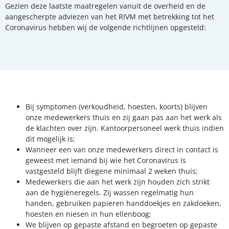
Gezien deze laatste maatregelen vanuit de overheid en de
aangescherpte adviezen van het RIVM met betrekking tot het
Coronavirus hebben wij de volgende richtlijnen opgesteld:
Bij symptomen (verkoudheid, hoesten, koorts) blijven
onze medewerkers thuis en zij gaan pas aan het werk als
de klachten over zijn. Kantoorpersoneel werk thuis indien
dit mogelijk is;
Wanneer een van onze medewerkers direct in contact is
geweest met iemand bij wie het Coronavirus is
vastgesteld blijft diegene minimaal 2 weken thuis;
Medewerkers die aan het werk zijn houden zich strikt
aan de hygiëneregels. Zij wassen regelmatig hun
handen, gebruiken papieren handdoekjes en zakdoeken,
hoesten en niesen in hun ellenboog;
We blijven op gepaste afstand en begroeten op gepaste