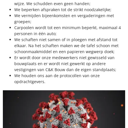
wijze. We schudden even geen handen;
We beperken afspraken tot de strikt noodzakelijke;
We vermijden bijeenkomsten en vergaderingen met
groepen;
Carpoolen wordt tot een minimum beperkt, maximaal 4
personen in één auto;
We schaften niet samen of in ploegen met afstand tot
elkaar. Na het schaften maken we de tafel schoon met
schoonmaakmiddel en een papieren wegwerp doek;
Er wordt door onze medewerkers niet gewisseld van
bouwplaats en er wordt niet gewerkt op andere
vestigingen van C&K Bouw dan de eigen standplaats;
We houden ons aan de protocollen van onze
opdrachtgevers.